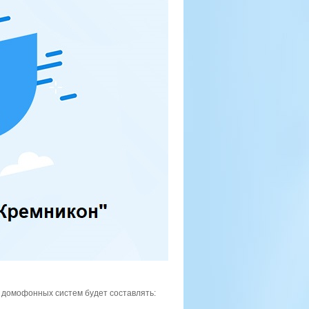
ю домофонных систем будет составлять: