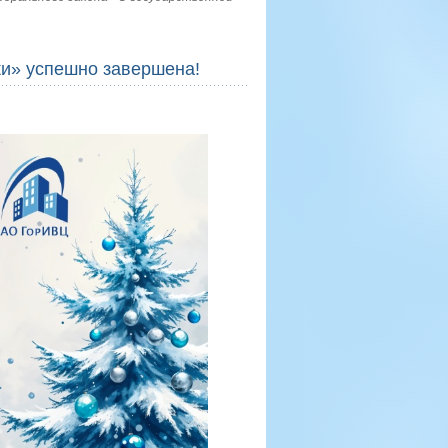
ки» успешно завершена!